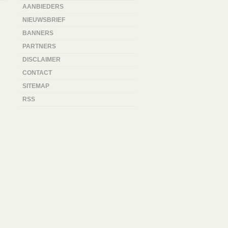
AANBIEDERS
NIEUWSBRIEF
BANNERS
PARTNERS
DISCLAIMER
CONTACT
SITEMAP
RSS