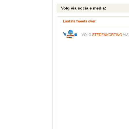
Volg
via sociale media:
Laatste tweets over